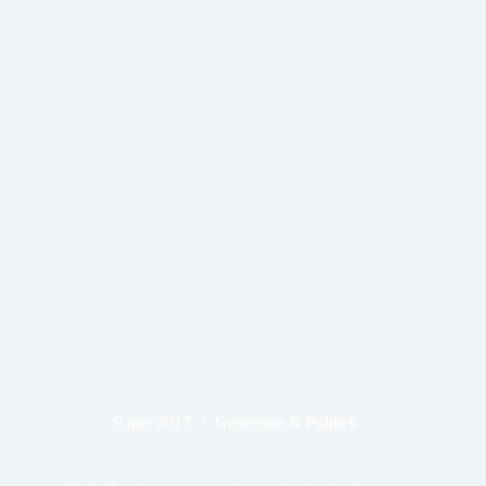
9 mei 2017
Gemeente & Politiek