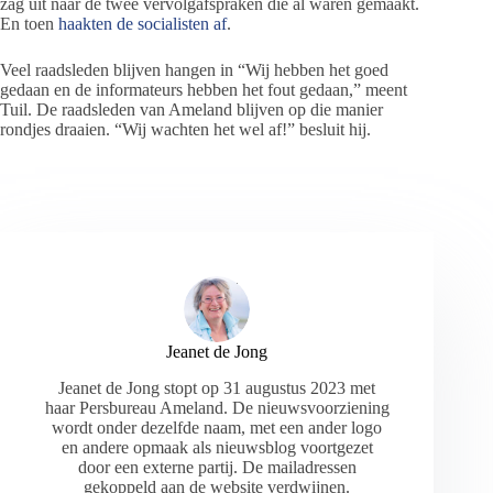
zag uit naar de twee vervolgafspraken die al waren gemaakt.
En toen
haakten de socialisten af
.
Veel raadsleden blijven hangen in “Wij hebben het goed
gedaan en de informateurs hebben het fout gedaan,” meent
Tuil. De raadsleden van Ameland blijven op die manier
rondjes draaien. “Wij wachten het wel af!” besluit hij.
Jeanet de Jong
Jeanet de Jong stopt op 31 augustus 2023 met
haar Persbureau Ameland. De nieuwsvoorziening
wordt onder dezelfde naam, met een ander logo
en andere opmaak als nieuwsblog voortgezet
door een externe partij. De mailadressen
gekoppeld aan de website verdwijnen.