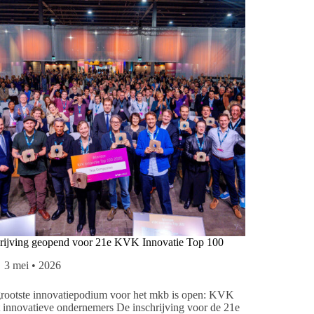
hrijving geopend voor 21e KVK Innovatie Top 100
3 mei • 2026
grootste innovatiepodium voor het mkb is open: KVK
 innovatieve ondernemers De inschrijving voor de 21e