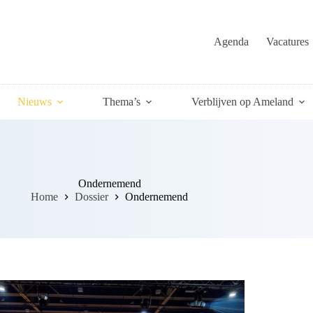
Agenda
Vacatures
Nieuws
Thema’s
Verblijven op Ameland
Ondernemend
Home
Dossier
Ondernemend