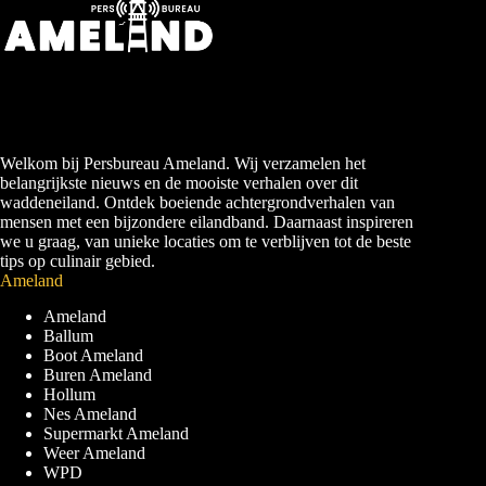
Welkom bij Persbureau Ameland. Wij verzamelen het
belangrijkste nieuws en de mooiste verhalen over dit
waddeneiland. Ontdek boeiende achtergrondverhalen van
mensen met een bijzondere eilandband. Daarnaast inspireren
we u graag, van unieke locaties om te verblijven tot de beste
tips op culinair gebied.
Ameland
Ameland
Ballum
Boot Ameland
Buren Ameland
Hollum
Nes Ameland
Supermarkt Ameland
Weer Ameland
WPD