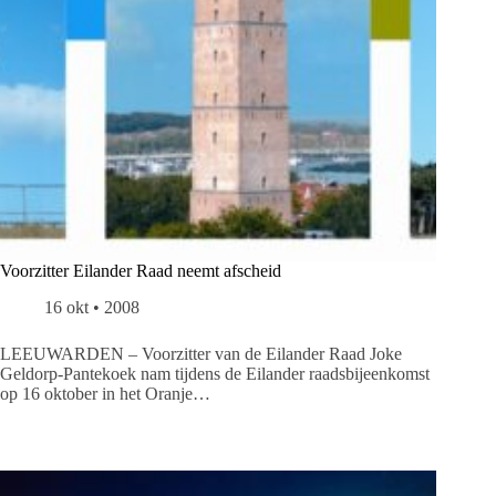
Voorzitter Eilander Raad neemt afscheid
16 okt • 2008
LEEUWARDEN – Voorzitter van de Eilander Raad Joke
Geldorp-Pantekoek nam tijdens de Eilander raadsbijeenkomst
op 16 oktober in het Oranje…