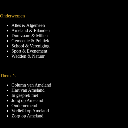
Onderwerpen
Alles & Algemeen
Ameland & Eilanden
Duurzaam & Milieu
Gemeente & Politiek
School & Vereniging
Sport & Evenement
Wadden & Natuur
Thema’s
Column van Ameland
Hart van Ameland
In gesprek met
Jong op Ameland
Ondernemend
Verliefd op Ameland
Zorg op Ameland