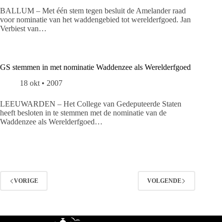
BALLUM – Met één stem tegen besluit de Amelander raad
voor nominatie van het waddengebied tot werelderfgoed. Jan
Verbiest van…
GS stemmen in met nominatie Waddenzee als Werelderfgoed
18 okt • 2007
LEEUWARDEN – Het College van Gedeputeerde Staten
heeft besloten in te stemmen met de nominatie van de
Waddenzee als Werelderfgoed…
VORIGE
VOLGENDE