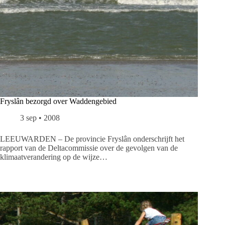
Fryslân bezorgd over Waddengebied
3 sep • 2008
LEEUWARDEN – De provincie Fryslân onderschrijft het
rapport van de Deltacommissie over de gevolgen van de
klimaatverandering op de wijze…