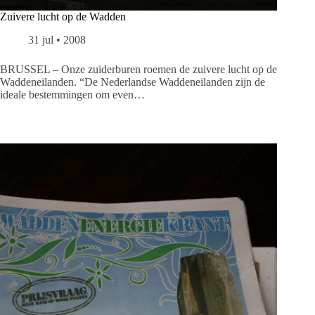
Zuivere lucht op de Wadden
31 jul • 2008
BRUSSEL – Onze zuiderburen roemen de zuivere lucht op de
Waddeneilanden. “De Nederlandse Waddeneilanden zijn de
ideale bestemmingen om even…