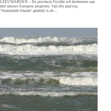
LEEUWARDEN – De provincie Fryslân wil deelnemen aan
drie nieuwe Europese projecten. Van één daarvan,
‘Sustainable Islands’ getiteld, is de…