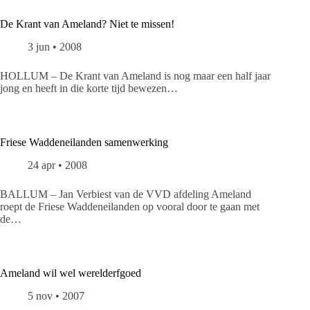
De Krant van Ameland? Niet te missen!
3 jun • 2008
HOLLUM – De Krant van Ameland is nog maar een half jaar
jong en heeft in die korte tijd bewezen…
Friese Waddeneilanden samenwerking
24 apr • 2008
BALLUM – Jan Verbiest van de VVD afdeling Ameland
roept de Friese Waddeneilanden op vooral door te gaan met
de…
Ameland wil wel werelderfgoed
5 nov • 2007