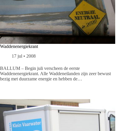
Waddenenergiekrant
17 jul • 2008
BALLUM – Begin juli verscheen de eerste
Waddenenergiekrant. Alle Waddeneilanden zijn zeer bewust
bezig met duurzame energie en hebben de…