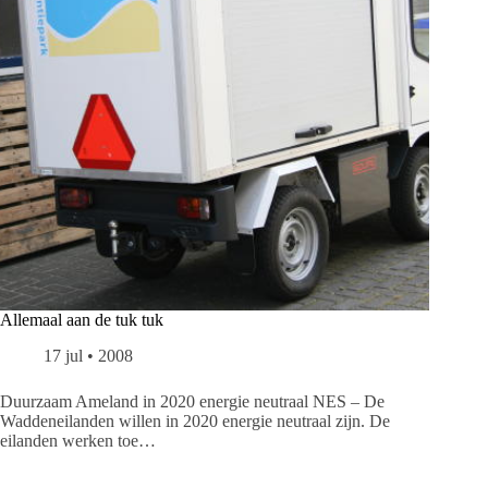
Allemaal aan de tuk tuk
17 jul • 2008
Duurzaam Ameland in 2020 energie neutraal NES – De
Waddeneilanden willen in 2020 energie neutraal zijn. De
eilanden werken toe…