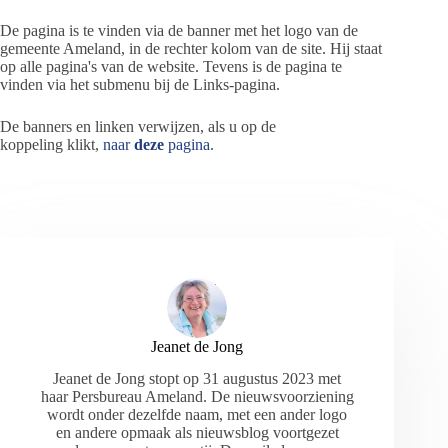
De pagina is te vinden via de banner met het logo van de
gemeente Ameland, in de rechter kolom van de site. Hij staat
op alle pagina's van de website. Tevens is de pagina te
vinden via het submenu bij de Links-pagina.
De banners en linken verwijzen, als u op de
koppeling klikt,
naar
deze
pagina
.
Jeanet de Jong
Jeanet de Jong stopt op 31 augustus 2023 met
haar Persbureau Ameland. De nieuwsvoorziening
wordt onder dezelfde naam, met een ander logo
en andere opmaak als nieuwsblog voortgezet