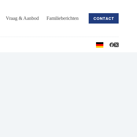
Vraag & Aanbod
Familieberichten
CONTACT