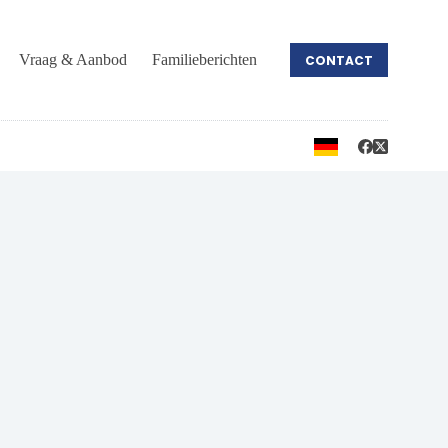
Vraag & Aanbod
Familieberichten
CONTACT