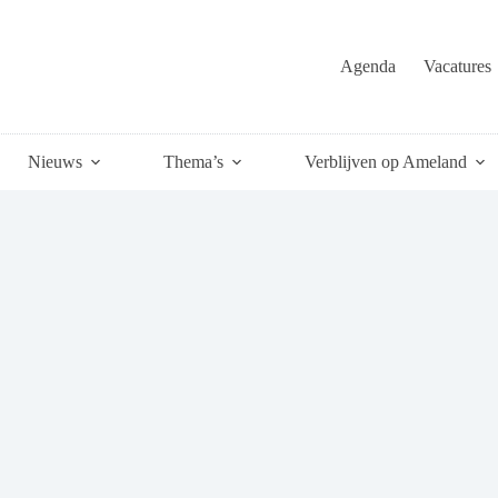
Agenda
Vacatures
Nieuws
Thema’s
Verblijven op Ameland