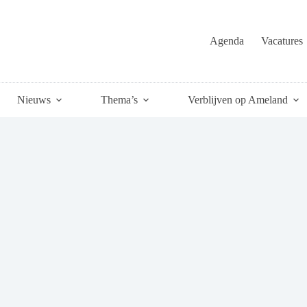
Agenda
Vacatures
Nieuws
Thema’s
Verblijven op Ameland