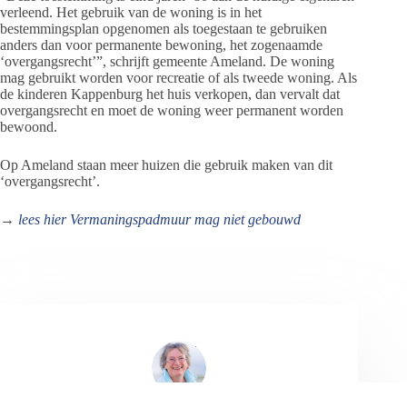
verleend. Het gebruik van de woning is in het
bestemmingsplan opgenomen als toegestaan te gebruiken
anders dan voor permanente bewoning, het zogenaamde
‘overgangsrecht’”, schrijft gemeente Ameland. De woning
mag gebruikt worden voor recreatie of als tweede woning. Als
de kinderen Kappenburg het huis verkopen, dan vervalt dat
overgangsrecht en moet de woning weer permanent worden
bewoond.
Op Ameland staan meer huizen die gebruik maken van dit
‘overgangsrecht’.
→
lees hier Vermaningspadmuur mag niet gebouwd
Jeanet de Jong