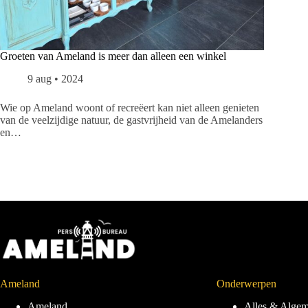
Groeten van Ameland is meer dan alleen een winkel
9 aug • 2024
Wie op Ameland woont of recreëert kan niet alleen genieten
van de veelzijdige natuur, de gastvrijheid van de Amelanders
en…
Ameland
Onderwerpen
Ameland
Alles & Alge