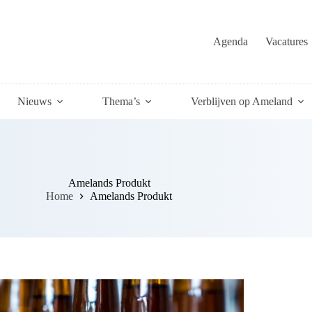
Agenda
Vacatures
Nieuws
Thema’s
Verblijven op Ameland
Amelands Produkt
Home
Amelands Produkt