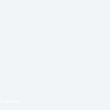
 & Algemeen