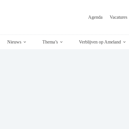
Agenda
Vacatures
Nieuws
Thema’s
Verblijven op Ameland