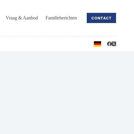
Vraag & Aanbod
Familieberichten
CONTACT