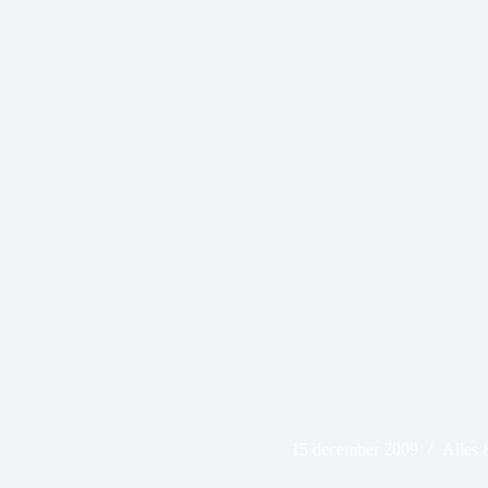
15 december 2009
Alles