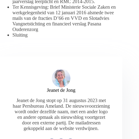
jaarverslag leerplicht en RMC 2014-2015.
Ter Kennisgeving: Brief Ministerie Sociale Zaken en
werkgelegenheid van 12 januari 2016 alsmede twee
mails van de fracties D’66 en VVD en Slotadvies
Vangnetstichting en financieel verslag Pasana
Ouderenzorg
Sluiting
Jeanet de Jong
Jeanet de Jong stopt op 31 augustus 2023 met
haar Persbureau Ameland. De nieuwsvoorziening
wordt onder dezelfde naam, met een ander logo
en andere opmaak als nieuwsblog voortgezet
door een externe partij. De mailadressen
gekoppeld aan de website verdwijnen.