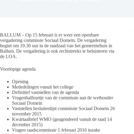
BALLUM – Op 15 februari is er weer een openbare
vergadering commissie Sociaal Domein. De vergadering
begint om 19.30 uur in de raadzaal van het gemeentehuis in
Ballum. De vergadering is ook rechtstreeks te beluisteren via
de LOA.
Voorlopige agenda
Opening
Mededelingen vanuit het college
Definitief vaststellen van de agenda
Vragenhalfuurtje van de commissie aan de wethouder
Sociaal Domein
Vaststellen besluitenlijst commissie Sociaal Domein 26
november 2015
Kwartaalbrief WMO (geagendeerd vanuit de raad 14
december 2015)
Vragen raadscommissie 1 februari 2016 inzake