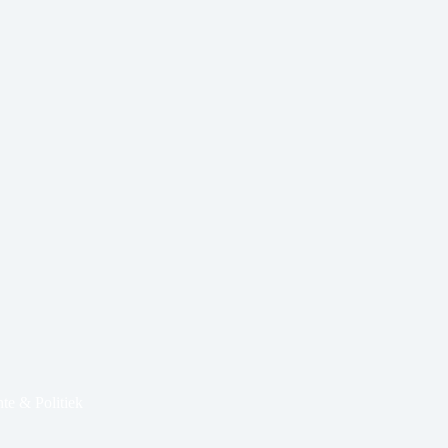
e & Politiek