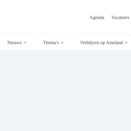
Agenda
Vacatures
Nieuws
Thema’s
Verblijven op Ameland