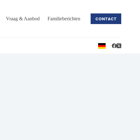
Vraag & Aanbod
Familieberichten
CONTACT