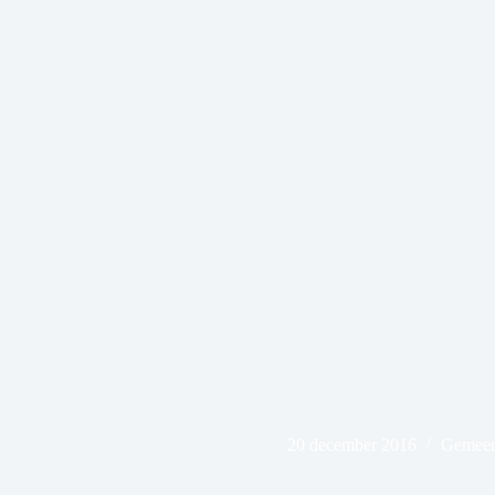
20 december 2016
Gemeent