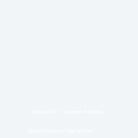
30 juni 2014
Gemeente & Politiek
Raadslid Brouwer krijgt het druk