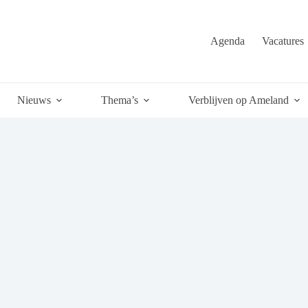
Agenda
Vacatures
Nieuws
Thema’s
Verblijven op Ameland