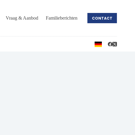
Vraag & Aanbod
Familieberichten
CONTACT