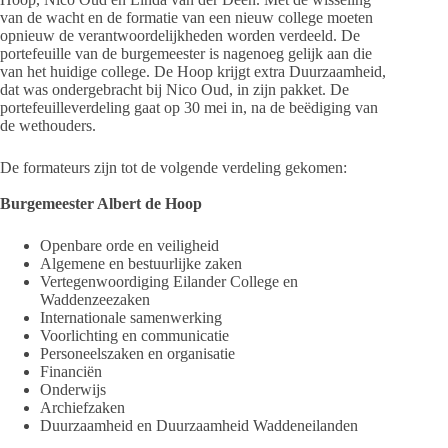
van de wacht en de formatie van een nieuw college moeten
opnieuw de verantwoordelijkheden worden verdeeld. De
portefeuille van de burgemeester is nagenoeg gelijk aan die
van het huidige college. De Hoop krijgt extra Duurzaamheid,
dat was ondergebracht bij Nico Oud, in zijn pakket. De
portefeuilleverdeling gaat op 30 mei in, na de beëdiging van
de wethouders.
De formateurs zijn tot de volgende verdeling gekomen:
Burgemeester Albert de Hoop
Openbare orde en veiligheid
Algemene en bestuurlijke zaken
Vertegenwoordiging Eilander College en
Waddenzeezaken
Internationale samenwerking
Voorlichting en communicatie
Personeelszaken en organisatie
Financiën
Onderwijs
Archiefzaken
Duurzaamheid en Duurzaamheid Waddeneilanden