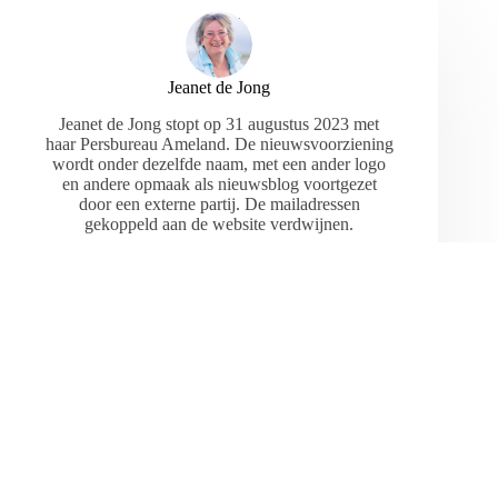
Jeanet de Jong
Jeanet de Jong stopt op 31 augustus 2023 met
haar Persbureau Ameland. De nieuwsvoorziening
wordt onder dezelfde naam, met een ander logo
en andere opmaak als nieuwsblog voortgezet
door een externe partij. De mailadressen
gekoppeld aan de website verdwijnen.
ARTIKELEN: 18154