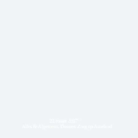
22 maart 2017
Alles & Algemeen
,
Dossier
,
Zorg op Ameland