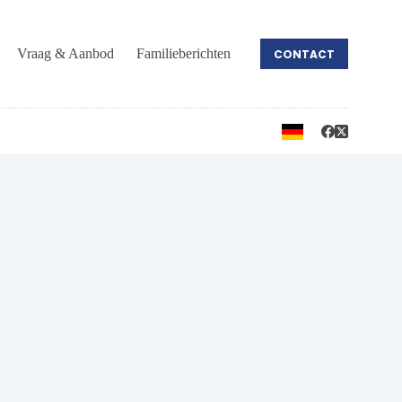
Vraag & Aanbod
Familieberichten
CONTACT