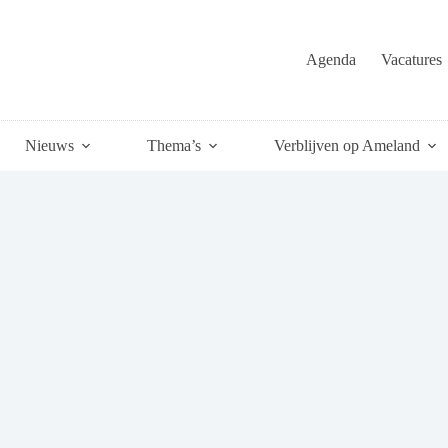
Agenda
Vacatures
Nieuws
Thema’s
Verblijven op Ameland