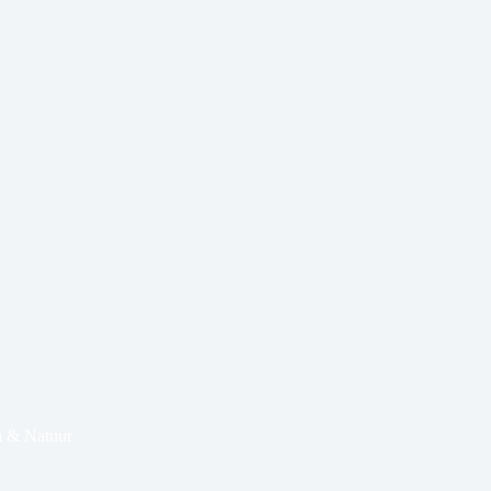
 & Natuur