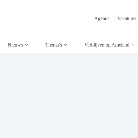
Agenda
Vacatures
Nieuws
Thema’s
Verblijven op Ameland