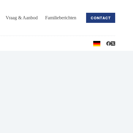
Vraag & Aanbod
Familieberichten
CONTACT