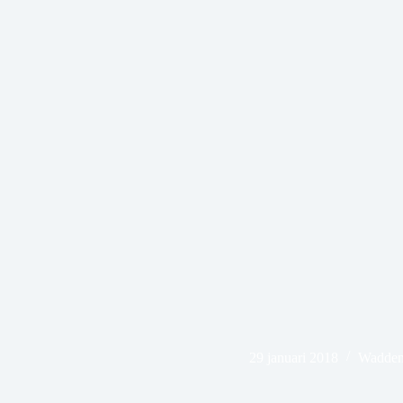
29 januari 2018
Wadden