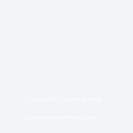
11 januari 2017
Gemeente & Politiek
De Hagen kost gemeenschap dik geld