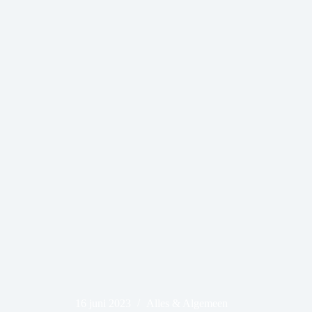
16 juni 2023
Alles & Algemeen