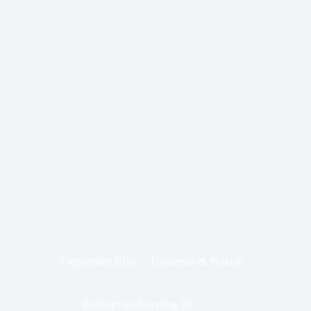
7 september 2010
Gemeente & Politiek
Beknopt raadsverslag 38