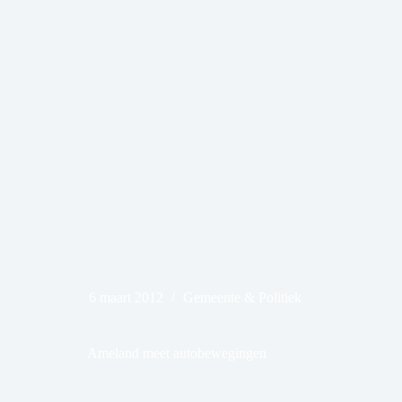
6 maart 2012
Gemeente & Politiek
Ameland meet autobewegingen