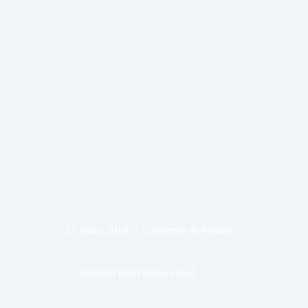
27 maart 2014
Gemeente & Politiek
Ameland heeft nieuwe raad