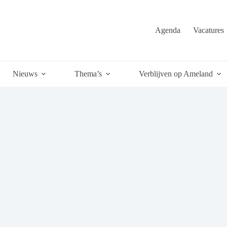
Agenda
Vacatures
Nieuws
Thema’s
Verblijven op Ameland