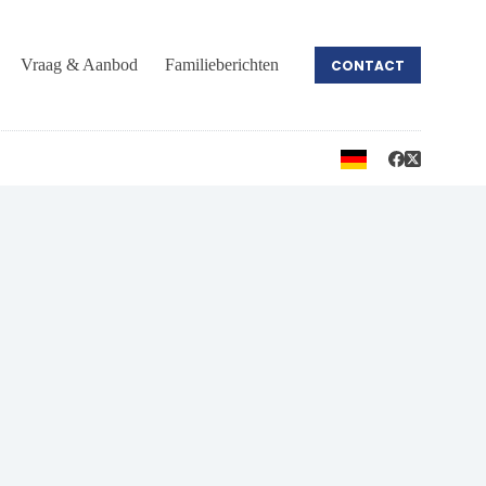
Vraag & Aanbod
Familieberichten
CONTACT