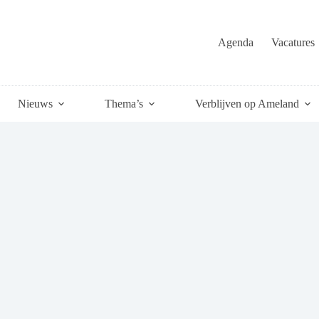
Agenda
Vacatures
Nieuws
Thema’s
Verblijven op Ameland