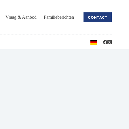
Vraag & Aanbod
Familieberichten
CONTACT