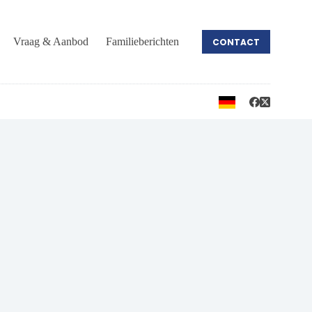
Vraag & Aanbod
Familieberichten
CONTACT