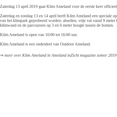
Zaterdag 13 april 2019 gaat Klim Ameland voor de eerste keer officiee
Zaterdag en zondag 13 en 14 april heeft Klim Ameland een speciale o
van het klimpark geprobeerd worden: abseilen, vrije val vanaf 9 meter 
klimwand en de parcoursen op 3 en 6 meter hoogte tussen de bomen.
Klim Ameland is open van 10:00 tot 16:00 uur.
Klim Ameland is een onderdeel van Outdoor Ameland.
⇒
meer over Klim Ameland in Ameland inZicht magazine zomer 2019