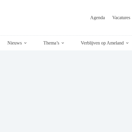
Agenda
Vacatures
Nieuws
Thema’s
Verblijven op Ameland