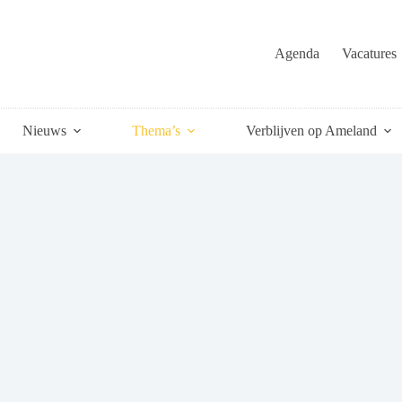
Agenda
Vacatures
Nieuws
Thema’s
Verblijven op Ameland