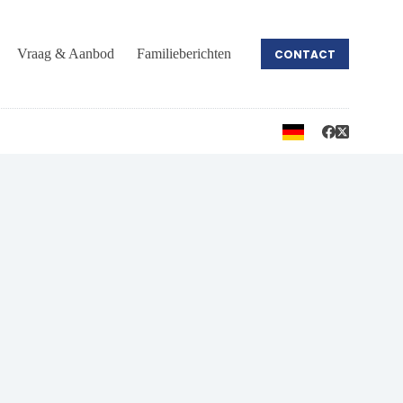
Vraag & Aanbod
Familieberichten
CONTACT