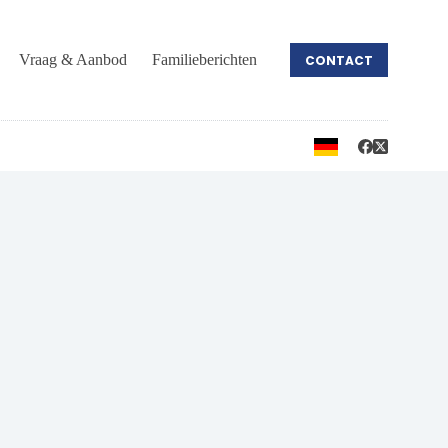
Vraag & Aanbod
Familieberichten
CONTACT