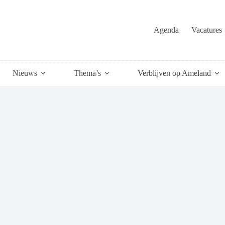
Agenda
Vacatures
Nieuws
Thema’s
Verblijven op Ameland