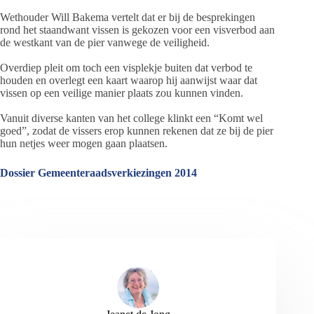
Wethouder Will Bakema vertelt dat er bij de besprekingen
rond het staandwant vissen is gekozen voor een visverbod aan
de westkant van de pier vanwege de veiligheid.
Overdiep pleit om toch een visplekje buiten dat verbod te
houden en overlegt een kaart waarop hij aanwijst waar dat
vissen op een veilige manier plaats zou kunnen vinden.
Vanuit diverse kanten van het college klinkt een “Komt wel
goed”, zodat de vissers erop kunnen rekenen dat ze bij de pier
hun netjes weer mogen gaan plaatsen.
Dossier Gemeenteraadsverkiezingen 2014