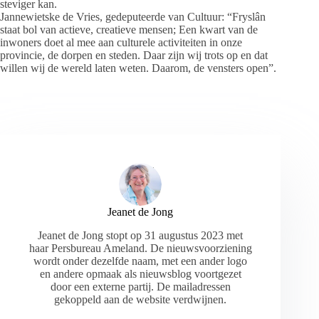
steviger kan.
Jannewietske de Vries, gedeputeerde van Cultuur: “Fryslân
staat bol van actieve, creatieve mensen; Een kwart van de
inwoners doet al mee aan culturele activiteiten in onze
provincie, de dorpen en steden. Daar zijn wij trots op en dat
willen wij de wereld laten weten. Daarom, de vensters open”.
Jeanet de Jong
Jeanet de Jong stopt op 31 augustus 2023 met
haar Persbureau Ameland. De nieuwsvoorziening
wordt onder dezelfde naam, met een ander logo
en andere opmaak als nieuwsblog voortgezet
door een externe partij. De mailadressen
gekoppeld aan de website verdwijnen.