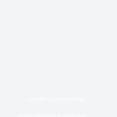
4 juli 2008
Gemeente & Politiek
Provincie cultuurbeleid zet vensters open