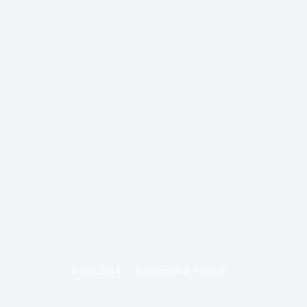
6 juni 2014
Gemeente & Politiek