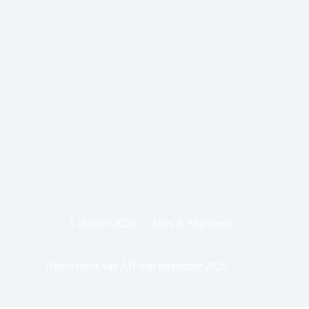
1 oktober 2020
Alles & Algemeen
Nieuwsbrief van AH van september 2020