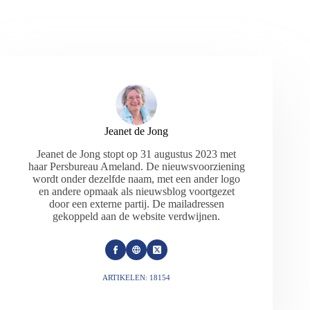
Jeanet de Jong
Jeanet de Jong stopt op 31 augustus 2023 met
haar Persbureau Ameland. De nieuwsvoorziening
wordt onder dezelfde naam, met een ander logo
en andere opmaak als nieuwsblog voortgezet
door een externe partij. De mailadressen
gekoppeld aan de website verdwijnen.
ARTIKELEN: 18154