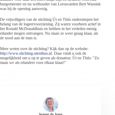
burgemeester en nu wethouder van Leeuwarden Bert Wassink
was bij de opening aanwezig.
De vrijwilligers van de stichting Út en Thús onderstrepen het
belang van de logeervoorziening. Zij waren voorheen actief in
het Ronald McDonaldhuis en hebben in het verleden menig
eilander mogen ontvangen. Nu staan ze weer graag klaar, als
de nood aan de man is.
Meer weten over de stichting? Kijk dan op de website:
http://www.stichting-utenthus.nl
. Daar vindt u ook de
mogelijkheid om u op te geven als donateur. Út en Thús: "Zo
staan we als eilanders voor elkaar klaar!"
Jeanet de Jong