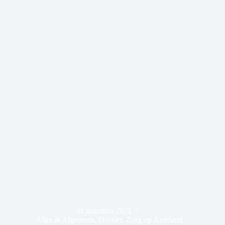
31 augustus 2021
Alles & Algemeen
,
Dossier
,
Zorg op Ameland