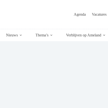
Agenda
Vacatures
Nieuws
Thema’s
Verblijven op Ameland