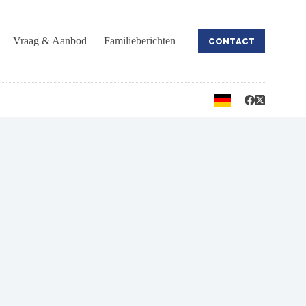
Vraag & Aanbod
Familieberichten
CONTACT