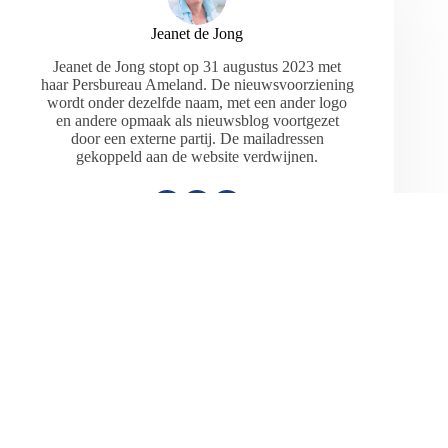
Jeanet de Jong
Jeanet de Jong stopt op 31 augustus 2023 met
haar Persbureau Ameland. De nieuwsvoorziening
wordt onder dezelfde naam, met een ander logo
en andere opmaak als nieuwsblog voortgezet
door een externe partij. De mailadressen
gekoppeld aan de website verdwijnen.
ARTIKELEN: 18154
VORIGE
VOLGENDE