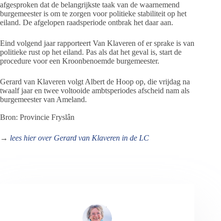
afgesproken dat de belangrijkste taak van de waarnemend
burgemeester is om te zorgen voor politieke stabiliteit op het
eiland. De afgelopen raadsperiode ontbrak het daar aan.
Eind volgend jaar rapporteert Van Klaveren of er sprake is van
politieke rust op het eiland. Pas als dat het geval is, start de
procedure voor een Kroonbenoemde burgemeester.
Gerard van Klaveren volgt Albert de Hoop op, die vrijdag na
twaalf jaar en twee voltooide ambtsperiodes afscheid nam als
burgemeester van Ameland.
Bron: Provincie Fryslân
→
lees hier over Gerard van Klaveren in de LC