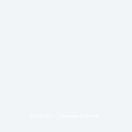
30 juni 2015
Gemeente & Politiek