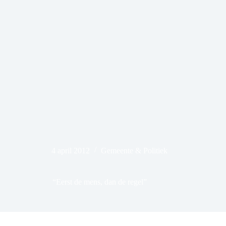
4 april 2012
Gemeente & Politiek
“Eerst de mens, dan de regel”