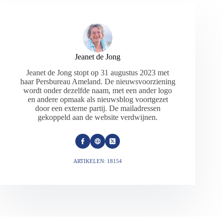
Jeanet de Jong
Jeanet de Jong stopt op 31 augustus 2023 met
haar Persbureau Ameland. De nieuwsvoorziening
wordt onder dezelfde naam, met een ander logo
en andere opmaak als nieuwsblog voortgezet
door een externe partij. De mailadressen
gekoppeld aan de website verdwijnen.
ARTIKELEN: 18154