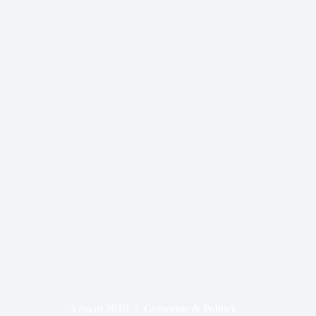
3 maart 2010
Gemeente & Politiek