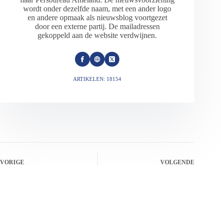
wordt onder dezelfde naam, met een ander logo
en andere opmaak als nieuwsblog voortgezet
door een externe partij. De mailadressen
gekoppeld aan de website verdwijnen.
ARTIKELEN: 18154
VORIGE
VOLGENDE