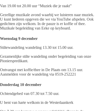
Van 19.00 tot 20.00 uur “Muziek die je raakt”
Gezellige muzikale avond waarbij we luisteren naar muziek.
U kunt liederen opgeven die we via YouTube afspelen. Ook
gedichten zijn welkom. In de pauze is er koffie of thee.
Muzikale begeleiding van Eeke op keyboard.
Woensdag 9 december
Stiltewandeling wandeling 13.30 tot 15.00 uur.
Gezamenlijke stilte wandeling onder begeleiding van onze
Pionierspredikant.
Ontvangst met koffie/thee in De Plaats om 13.15 uur.
Aanmelden voor de wandeling via 0519-252221
Donderdag 10 december
Ochtendgebed van 07.30 tot 7.50 uur.
U bent van harte welkom in de Westerlaankerk