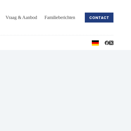
Vraag & Aanbod
Familieberichten
CONTACT