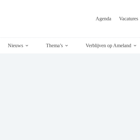
Agenda
Vacatures
Nieuws
Thema’s
Verblijven op Ameland