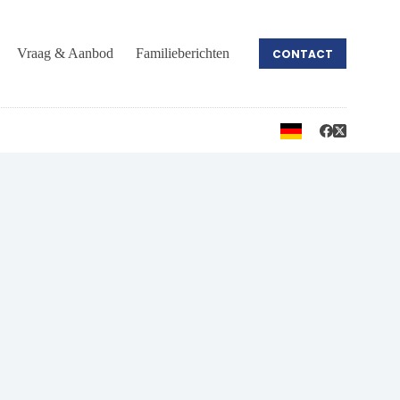
Vraag & Aanbod
Familieberichten
CONTACT