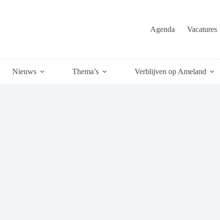
Agenda
Vacatures
Nieuws
Thema’s
Verblijven op Ameland