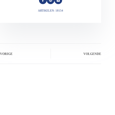
ARTIKELEN: 18154
VORIGE
VOLGENDE
Gerelateerde berichten