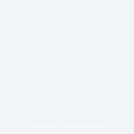
25 juni 2021
School & Vereniging