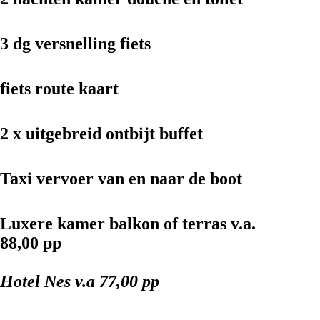
3 dg versnelling fiets
fiets route kaart
2 x uitgebreid ontbijt buffet
Taxi vervoer van en naar de boot
Luxere kamer balkon of terras v.a.
88,00 pp
Hotel Nes
v.a 77,00 pp