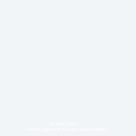
30 maart 2009
Alles & Algemeen
,
Dossier
,
Ondernemend