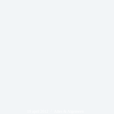
19 april 2012
Alles & Algemeen