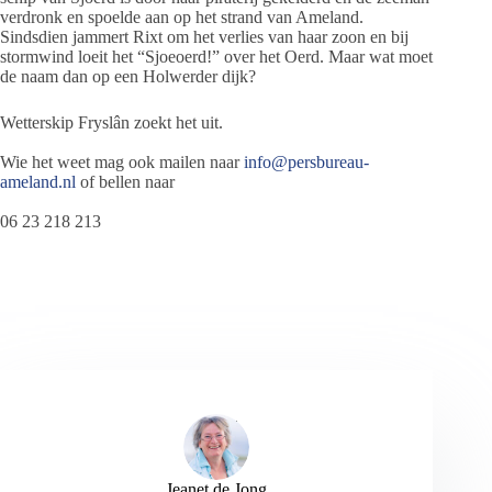
verdronk en spoelde aan op het strand van Ameland.
Sindsdien jammert Rixt om het verlies van haar zoon en bij
stormwind loeit het “Sjoeoerd!” over het Oerd. Maar wat moet
de naam dan op een Holwerder dijk?
Wetterskip Fryslân zoekt het uit.
Wie het weet mag ook mailen naar
info@persbureau-
ameland.nl
of bellen naar
06 23 218 213
Jeanet de Jong