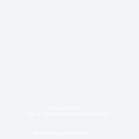
9 december 2021
Alles & Algemeen
,
Dossier
,
Ondernemend
Reviewcampagne Friesland