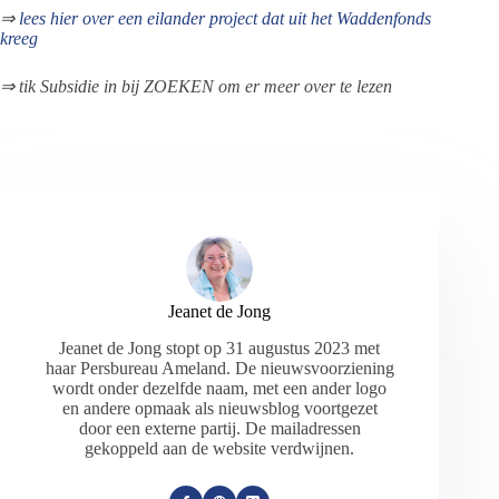
⇒
lees hier over een eilander project dat uit het Waddenfonds
kreeg
⇒ tik Subsidie in bij ZOEKEN om er meer over te lezen
Jeanet de Jong
Jeanet de Jong stopt op 31 augustus 2023 met
haar Persbureau Ameland. De nieuwsvoorziening
wordt onder dezelfde naam, met een ander logo
en andere opmaak als nieuwsblog voortgezet
door een externe partij. De mailadressen
gekoppeld aan de website verdwijnen.