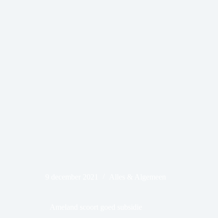
9 december 2021
Alles & Algemeen
Ameland scoort goed subsidie