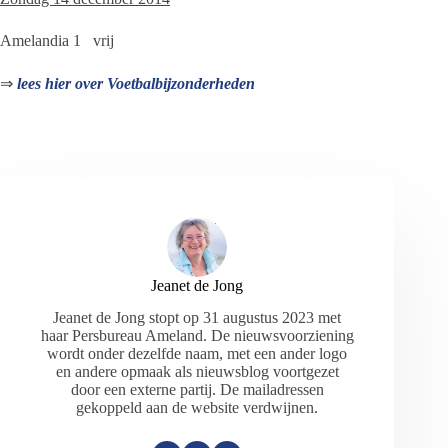
Amelandia 1 vrij
⇒
lees hier over Voetbalbijzonderheden
Jeanet de Jong
Jeanet de Jong stopt op 31 augustus 2023 met
haar Persbureau Ameland. De nieuwsvoorziening
wordt onder dezelfde naam, met een ander logo
en andere opmaak als nieuwsblog voortgezet
door een externe partij. De mailadressen
gekoppeld aan de website verdwijnen.