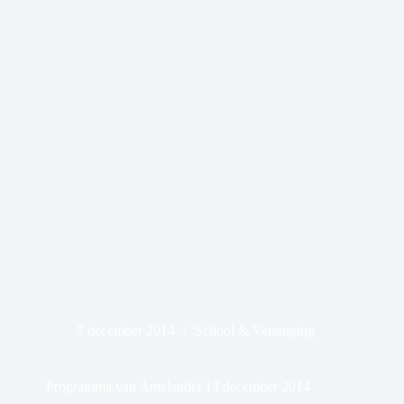
7 december 2014
School & Vereniging
Programma van Amelandia 13 december 2014